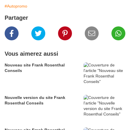
#Autopromo
Partager
Vous aimerez aussi
Nouveau site Frank Rosenthal
Conseils
Nouvelle version du site Frank
Rosenthal Conseils