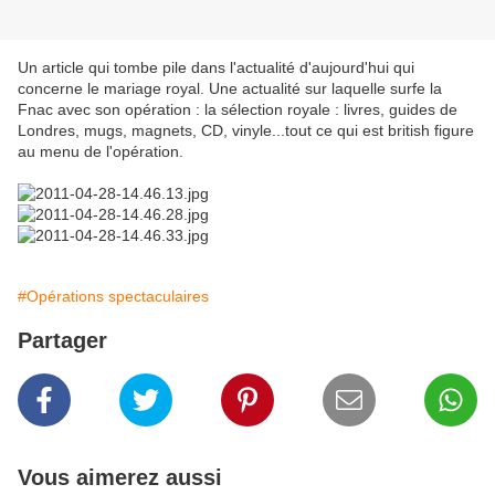
Un article qui tombe pile dans l'actualité d'aujourd'hui qui
concerne le mariage royal. Une actualité sur laquelle surfe la
Fnac avec son opération : la sélection royale : livres, guides de
Londres, mugs, magnets, CD, vinyle...tout ce qui est british figure
au menu de l'opération.
#Opérations spectaculaires
Partager
Vous aimerez aussi