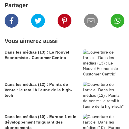
Partager
Vous aimerez aussi
Dans les médias (13) : Le Nouvel
Economiste : Customer Centric
Dans les médias (12) : Points de
Vente : le retail à l'aune de la high-
tech
Dans les médias (10) : Europe 1 et le
développement fulgurant des
abonnements