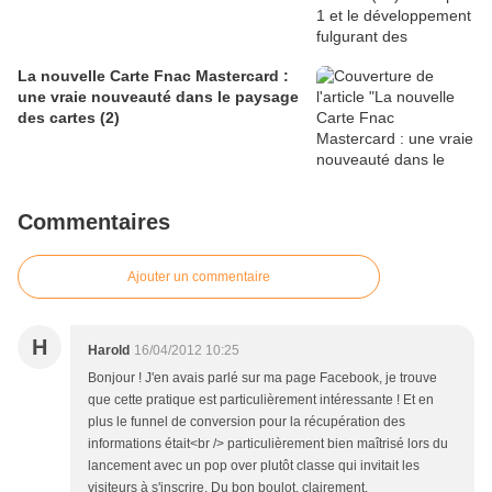
La nouvelle Carte Fnac Mastercard :
une vraie nouveauté dans le paysage
des cartes (2)
Commentaires
Ajouter un commentaire
H
Harold
16/04/2012 10:25
Bonjour ! J'en avais parlé sur ma page Facebook, je trouve
que cette pratique est particulièrement intéressante ! Et en
plus le funnel de conversion pour la récupération des
informations était<br /> particulièrement bien maîtrisé lors du
lancement avec un pop over plutôt classe qui invitait les
visiteurs à s'inscrire. Du bon boulot, clairement.