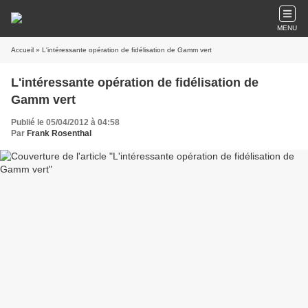
MENU
Accueil
» L'intéressante opération de fidélisation de Gamm vert
L'intéressante opération de fidélisation de
Gamm vert
Publié le 05/04/2012 à 04:58
Par
Frank Rosenthal