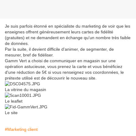
Je suis parfois étonné en spécialiste du marketing de voir que les
enseignes offrent généreusement leurs cartes de fidélité
(gratuites) et ne demandent en échange qu'un nombre très faible
de données.
Par la suite, il devient difficile d'animer, de segmenter, de
mesurer, bref de fidéliser.
Gamm Vert a choisi de communiquer en magasin sur une
opération astucieuse, vous prenez la carte et vous bénéficiez
d'une réduction de 5€ si vous renseignez vos coordonnées, le
prétexte utilisé est de découvrir le nouveau site.
La vitrine du magasin
Le leaflet
Le site
#Marketing client