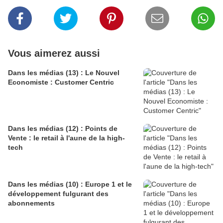
Vous aimerez aussi
Dans les médias (13) : Le Nouvel
Economiste : Customer Centric
Dans les médias (12) : Points de
Vente : le retail à l'aune de la high-
tech
Dans les médias (10) : Europe 1 et le
développement fulgurant des
abonnements