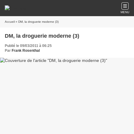
MENU
Accueil
» DM, la droguerie moderne (3)
DM, la droguerie moderne (3)
Publié le 09/03/2011 à 06:25
Par
Frank Rosenthal