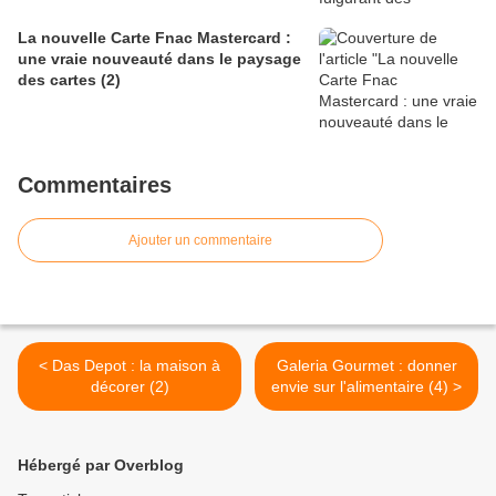
La nouvelle Carte Fnac Mastercard :
une vraie nouveauté dans le paysage
des cartes (2)
Commentaires
Ajouter un commentaire
< Das Depot : la maison à
Galeria Gourmet : donner
décorer (2)
envie sur l'alimentaire (4) >
Hébergé par Overblog