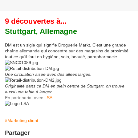
9 découvertes à...
Stuttgart, Allemagne
DM est un sigle qui signifie Droguerie Markt. C'est une grande
chaîne allemande qui concentre sur des magasins de proximité
tout ce qu'il faut en hygiène, soin, beauté, parapharmacie.
Une circulation aisée avec des allées larges.
Originalité dans ce DM en plein centre de Stuttgart, on trouve
aussi une table à langer.
En partenariat avec
LSA
#Marketing client
Partager