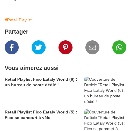
#Retail Playlist
Partager
Vous aimerez aussi
Retail Playlist Fico Eataly World (6) :
un bureau de poste dédié !
Retail Playlist Fico Eataly World (5) :
Fico se parcourt à vélo