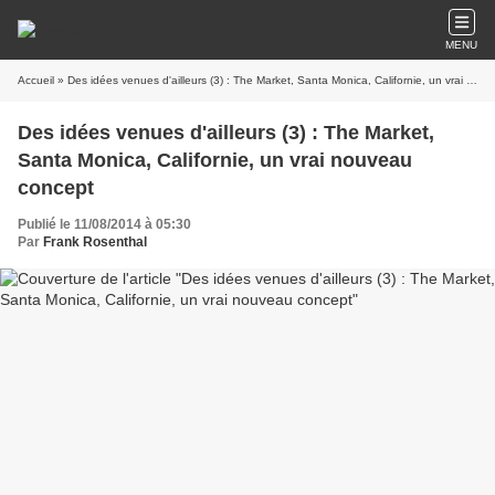
MENU
Accueil
» Des idées venues d'ailleurs (3) : The Market, Santa Monica, Californie, un vrai nouveau concept
Des idées venues d'ailleurs (3) : The Market,
Santa Monica, Californie, un vrai nouveau
concept
Publié le 11/08/2014 à 05:30
Par
Frank Rosenthal