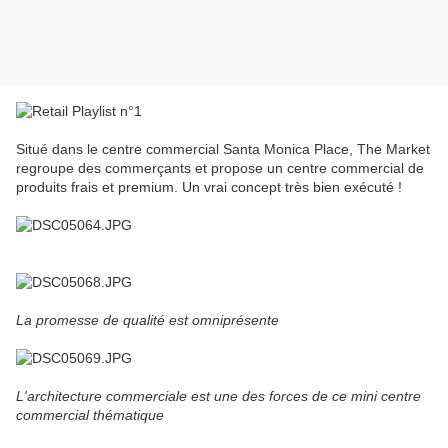
Situé dans le centre commercial Santa Monica Place, The Market
regroupe des commerçants et propose un centre commercial de
produits frais et premium. Un vrai concept très bien exécuté !
La promesse de qualité est omniprésente
L'architecture commerciale est une des forces de ce mini centre
commercial thématique