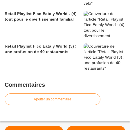
Retail Playlist Fico Eataly World : (4)
tout pour le divertissement familial
Retail Playlist Fico Eataly World (3) :
une profusion de 40 restaurants
Commentaires
Ajouter un commentaire