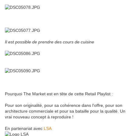
Il est possible de prendre des cours de cuisine
Pourquoi The Market est en tête de cette Retail Playlist :
Pour son originalité, pour sa cohérence dans l'offre, pour son
architecture commerciale et pour sa bataille pour la qualité. Un
vrai nouveau concept à reproduire !
En partenariat avec
LSA