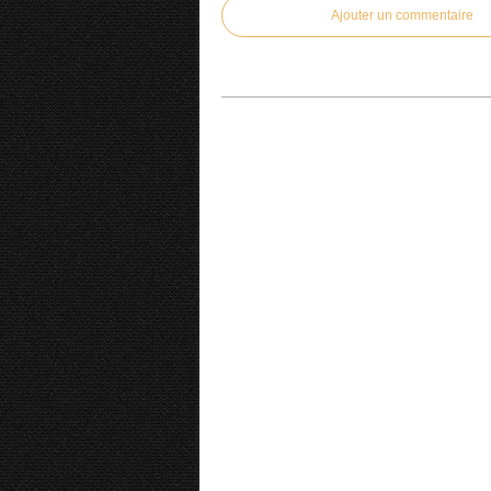
Ajouter un commentaire