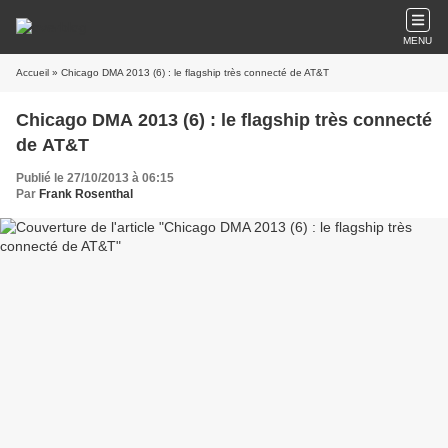
MENU
Accueil
» Chicago DMA 2013 (6) : le flagship très connecté de AT&T
Chicago DMA 2013 (6) : le flagship très connecté
de AT&T
Publié le 27/10/2013 à 06:15
Par
Frank Rosenthal