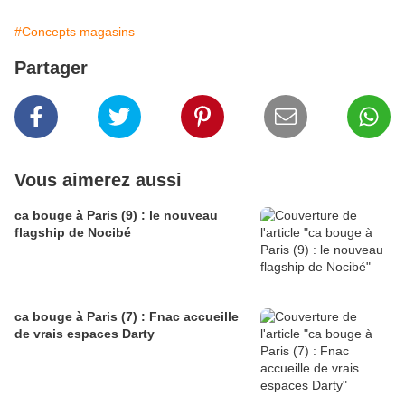
#Concepts magasins
Partager
Vous aimerez aussi
ca bouge à Paris (9) : le nouveau
flagship de Nocibé
ca bouge à Paris (7) : Fnac accueille
de vrais espaces Darty