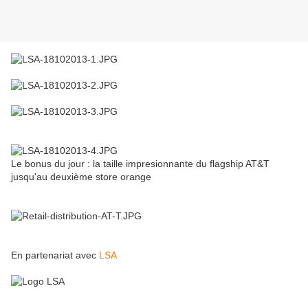
Le bonus du jour : la taille impresionnante du flagship AT&T
jusqu'au deuxième store orange
En partenariat avec
LSA