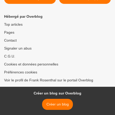
l'édition 2013
Hébergé par Overblog
Top articles
Pages
Contact
Signaler un abus
C.G.U.
Cookies et données personnelles
Préférences cookies
Voir le profil de Frank Rosenthal sur le portail Overblog
Créer un blog sur Overblog
Créer un blog