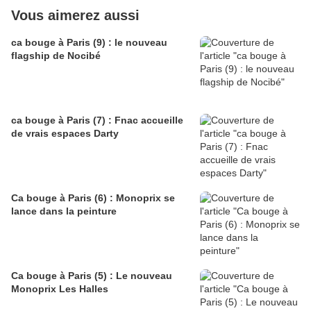
Vous aimerez aussi
ca bouge à Paris (9) : le nouveau
flagship de Nocibé
ca bouge à Paris (7) : Fnac accueille
de vrais espaces Darty
Ca bouge à Paris (6) : Monoprix se
lance dans la peinture
Ca bouge à Paris (5) : Le nouveau
Monoprix Les Halles