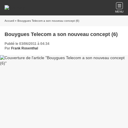
MENU
Accueil
» Bouygues Telecom a son nouveau concept (6)
Bouygues Telecom a son nouveau concept (6)
Publié le 03/06/2011 à 04:34
Par
Frank Rosenthal