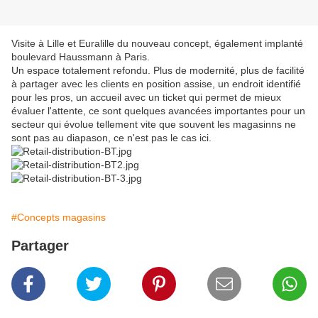
Visite à Lille et Euralille du nouveau concept, également implanté
boulevard Haussmann à Paris.
Un espace totalement refondu. Plus de modernité, plus de facilité
à partager avec les clients en position assise, un endroit identifié
pour les pros, un accueil avec un ticket qui permet de mieux
évaluer l'attente, ce sont quelques avancées importantes pour un
secteur qui évolue tellement vite que souvent les magasinns ne
sont pas au diapason, ce n'est pas le cas ici.
#Concepts magasins
Partager