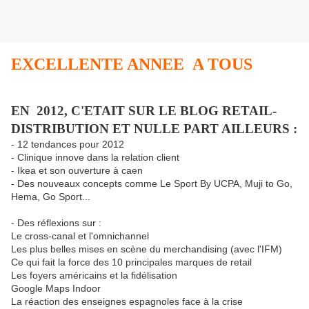
EXCELLENTE ANNEE A TOUS
EN 2012, C'ETAIT SUR LE BLOG RETAIL-
DISTRIBUTION ET NULLE PART AILLEURS :
- 12 tendances pour 2012
- Clinique innove dans la relation client
- Ikea et son ouverture à caen
- Des nouveaux concepts comme Le Sport By UCPA, Muji to Go,
Hema, Go Sport...
- Des réflexions sur :
Le cross-canal et l'omnichannel
Les plus belles mises en scène du merchandising (avec l'IFM)
Ce qui fait la force des 10 principales marques de retail
Les foyers américains et la fidélisation
Google Maps Indoor
La réaction des enseignes espagnoles face à la crise