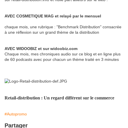
AVEC COSMETIQUE MAG et relayé par le mensuel
chaque mois, une rubrique : "Benchmark Distribution" consacrée
à une réflexion sur un grand thème de la distribution
AVEC WIDOOBIZ et sur widoobiz.com
Chaque mois, mes chroniques audio sur ce blog et en ligne plus
de 60 podcasts avec pour chacun un thème traité en 3 minutes
Retail-distribution : Un regard différent sur le commerce
#Autopromo
Partager