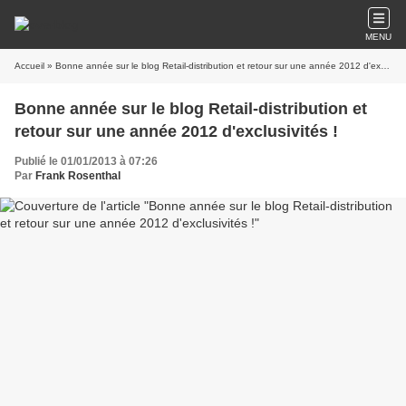
MENU
Accueil
» Bonne année sur le blog Retail-distribution et retour sur une année 2012 d'exclusivités !
Bonne année sur le blog Retail-distribution et
retour sur une année 2012 d'exclusivités !
Publié le 01/01/2013 à 07:26
Par
Frank Rosenthal