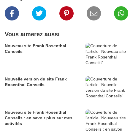
Vous aimerez aussi
Nouveau site Frank Rosenthal
Conseils
Nouvelle version du site Frank
Rosenthal Conseils
Nouveau site Frank Rosenthal
Conseils : en savoir plus sur mes
activités