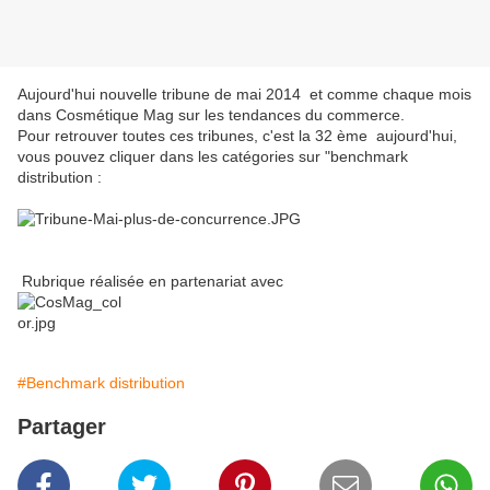
Aujourd'hui nouvelle tribune de mai 2014 et comme chaque mois
dans Cosmétique Mag sur les tendances du commerce.
Pour retrouver toutes ces tribunes, c'est la 32 ème aujourd'hui,
vous pouvez cliquer dans les catégories sur "benchmark
distribution :
Rubrique réalisée en partenariat avec
#Benchmark distribution
Partager