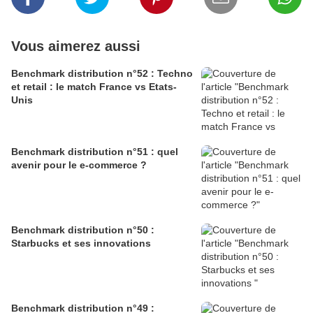
Vous aimerez aussi
Benchmark distribution n°52 : Techno
et retail : le match France vs Etats-
Unis
Benchmark distribution n°51 : quel
avenir pour le e-commerce ?
Benchmark distribution n°50 :
Starbucks et ses innovations
Benchmark distribution n°49 :