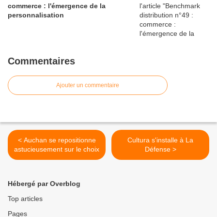
commerce : l'émergence de la
personnalisation
Commentaires
Ajouter un commentaire
< Auchan se repositionne
Cultura s'installe à La
astucieusement sur le choix
Défense >
Hébergé par Overblog
Top articles
Pages