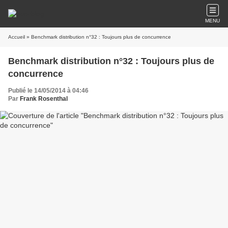
MENU
Accueil
» Benchmark distribution n°32 : Toujours plus de concurrence
Benchmark distribution n°32 : Toujours plus de
concurrence
Publié le 14/05/2014 à 04:46
Par
Frank Rosenthal