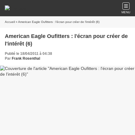
MENU
Accueil
» American Eagle Oufitters : l'écran pour créer de l'intérêt (6)
American Eagle Oufitters : l'écran pour créer de
l'intérêt (6)
Publié le 18/04/2011 à 04:38
Par
Frank Rosenthal