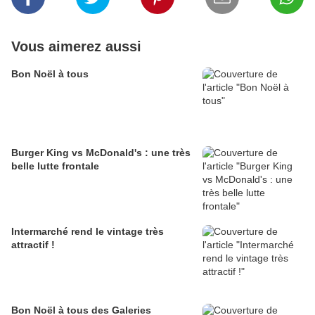
Vous aimerez aussi
Bon Noël à tous
Burger King vs McDonald's : une très
belle lutte frontale
Intermarché rend le vintage très
attractif !
Bon Noël à tous des Galeries