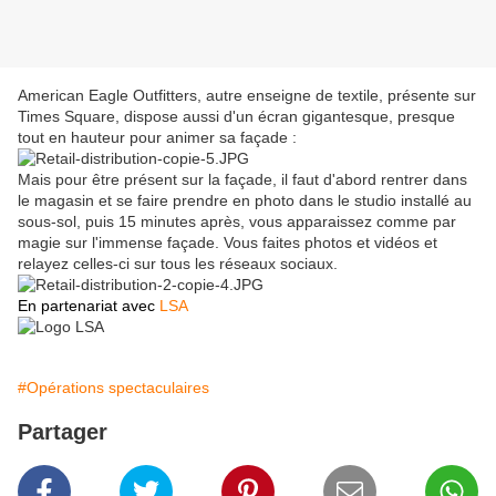
American Eagle Outfitters, autre enseigne de textile, présente sur
Times Square, dispose aussi d'un écran gigantesque, presque
tout en hauteur pour animer sa façade :
Mais pour être présent sur la façade, il faut d'abord rentrer dans
le magasin et se faire prendre en photo dans le studio installé au
sous-sol, puis 15 minutes après, vous apparaissez comme par
magie sur l'immense façade. Vous faites photos et vidéos et
relayez celles-ci sur tous les réseaux sociaux.
En partenariat avec
LSA
#Opérations spectaculaires
Partager