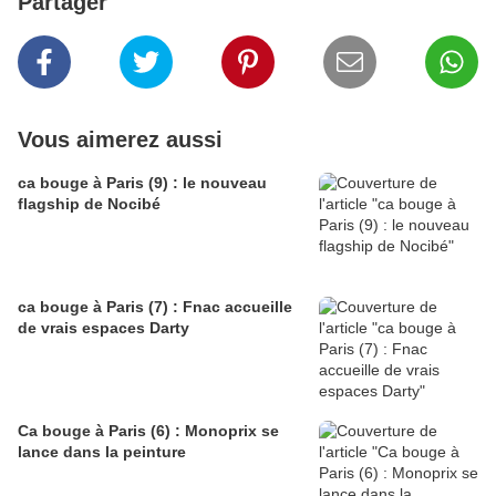
Partager
Vous aimerez aussi
ca bouge à Paris (9) : le nouveau
flagship de Nocibé
ca bouge à Paris (7) : Fnac accueille
de vrais espaces Darty
Ca bouge à Paris (6) : Monoprix se
lance dans la peinture