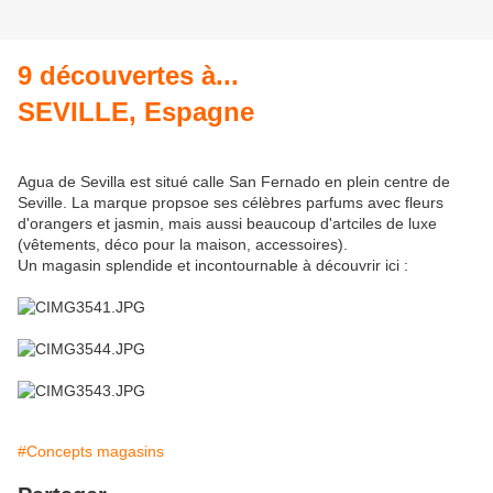
9 découvertes à...
SEVILLE, Espagne
Agua de Sevilla est situé calle San Fernado en plein centre de
Seville. La marque propsoe ses célèbres parfums avec fleurs
d'orangers et jasmin, mais aussi beaucoup d'artciles de luxe
(vêtements, déco pour la maison, accessoires).
Un magasin splendide et incontournable à découvrir ici :
#Concepts magasins