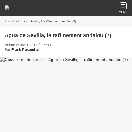
MENU
Accueil
» Agua de Sevilla, le raffinement andalou (7)
Agua de Sevilla, le raffinement andalou (7)
Publié le 06/11/2010 à 06:33
Par
Frank Rosenthal