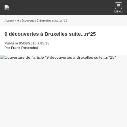
MENU
Accueil
» 9 découvertes à Bruxelles suite...n°25
9 découvertes à Bruxelles suite...n°25
Publié le 05/08/2010 à 05:35
Par
Frank Rosenthal