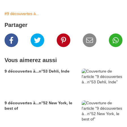
#9 découvertes à...
Partager
Vous aimerez aussi
9 découvertes à...n°53 Dehli, Inde
9 découvertes à...n°52 New York, le
best of