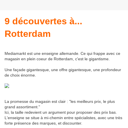
9 découvertes à...
Rotterdam
Mediamarkt est une enseigne allemande. Ce qui frappe avec ce
magasin en plein coeur de Rotterdam, c'est le gigantisme.
Une façade gigantesque, une offre gigantesque, une profondeur
de choix énorme.
La promesse du magasin est clair : "les meilleurs prix, le plus
grand assortiment."
Ici, la taille redevient un argument pour proposer des prix bas.
L'enseigne se situe à mi-chemin entre spécialistes, avec une très
forte présence des marques, et discounter.