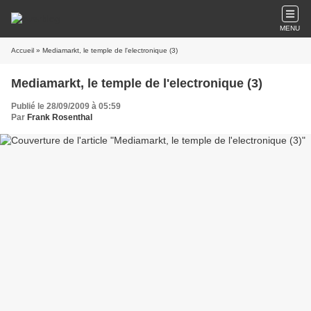
MENU
Accueil
» Mediamarkt, le temple de l'electronique (3)
Mediamarkt, le temple de l'electronique (3)
Publié le 28/09/2009 à 05:59
Par
Frank Rosenthal