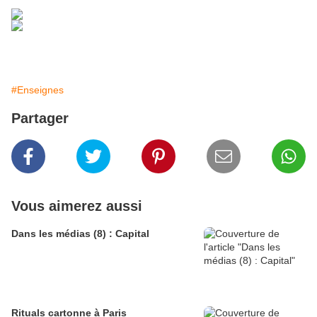
#Enseignes
Partager
Vous aimerez aussi
Dans les médias (8) : Capital
Rituals cartonne à Paris