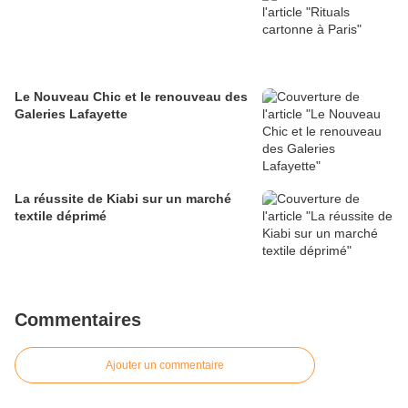
Le Nouveau Chic et le renouveau des
Galeries Lafayette
La réussite de Kiabi sur un marché
textile déprimé
Commentaires
Ajouter un commentaire