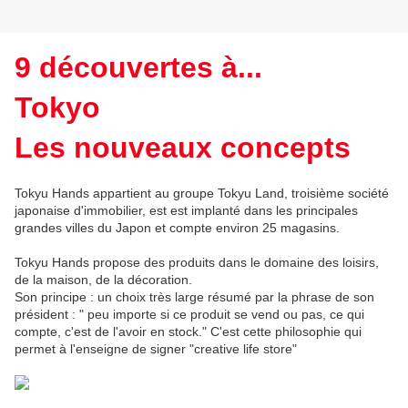
9 découvertes à...
Tokyo
Les nouveaux concepts
Tokyu Hands appartient au groupe Tokyu Land, troisième société
japonaise d'immobilier, est est implanté dans les principales
grandes villes du Japon et compte environ 25 magasins.
Tokyu Hands propose des produits dans le domaine des loisirs,
de la maison, de la décoration.
Son principe : un choix très large résumé par la phrase de son
président : " peu importe si ce produit se vend ou pas, ce qui
compte, c'est de l'avoir en stock." C'est cette philosophie qui
permet à l'enseigne de signer "creative life store"