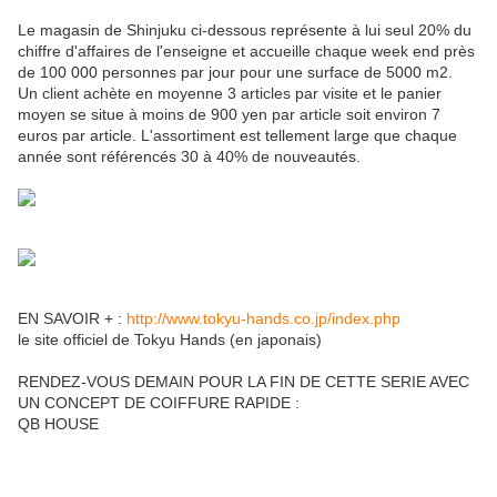
Le magasin de Shinjuku ci-dessous représente à lui seul 20% du
chiffre d'affaires de l'enseigne et accueille chaque week end près
de 100 000 personnes par jour pour une surface de 5000 m2.
Un client achète en moyenne 3 articles par visite et le panier
moyen se situe à moins de 900 yen par article soit environ 7
euros par article. L'assortiment est tellement large que chaque
année sont référencés 30 à 40% de nouveautés.
EN SAVOIR + :
http://www.tokyu-hands.co.jp/index.php
le site officiel de Tokyu Hands (en japonais)
RENDEZ-VOUS DEMAIN POUR LA FIN DE CETTE SERIE AVEC
UN CONCEPT DE COIFFURE RAPIDE :
QB HOUSE