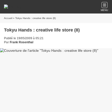
MENU
Accueil
» Tokyu Hands : creative life store (8)
Tokyu Hands : creative life store (8)
Publié le 19/05/2009 à 05:21
Par
Frank Rosenthal