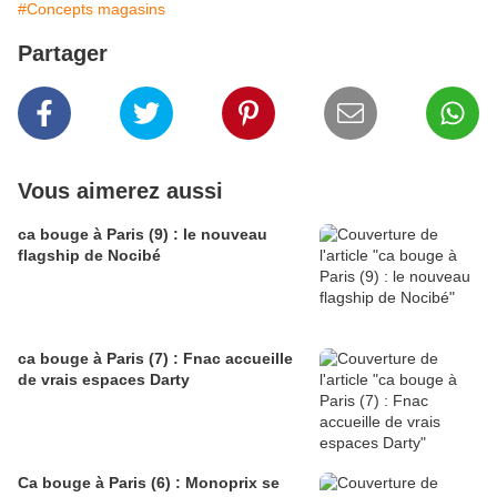
#Concepts magasins
Partager
Vous aimerez aussi
ca bouge à Paris (9) : le nouveau
flagship de Nocibé
ca bouge à Paris (7) : Fnac accueille
de vrais espaces Darty
Ca bouge à Paris (6) : Monoprix se