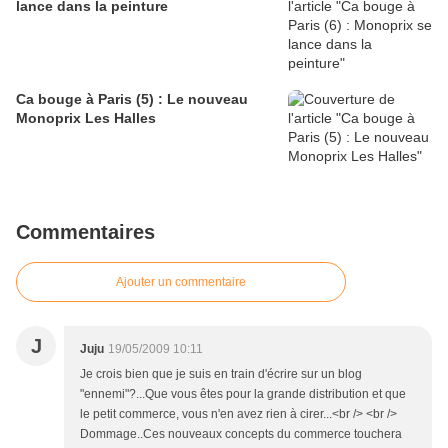
lance dans la peinture
Ca bouge à Paris (5) : Le nouveau
Monoprix Les Halles
Commentaires
Ajouter un commentaire
J
Juju
19/05/2009 10:11
Je crois bien que je suis en train d'écrire sur un blog
"ennemi"?...Que vous êtes pour la grande distribution et que
le petit commerce, vous n'en avez rien à cirer...<br /> <br />
Dommage..Ces nouveaux concepts du commerce touchera