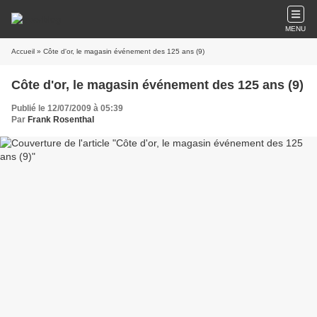
MENU
Accueil
» Côte d'or, le magasin événement des 125 ans (9)
Côte d'or, le magasin événement des 125 ans (9)
Publié le 12/07/2009 à 05:39
Par
Frank Rosenthal