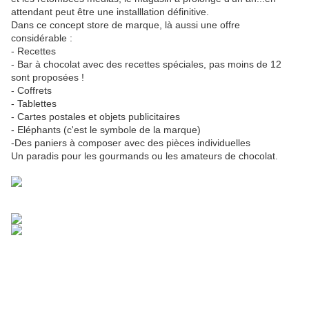
attendant peut être une installlation définitive.
Dans ce concept store de marque, là aussi une offre
considérable :
- Recettes
- Bar à chocolat avec des recettes spéciales, pas moins de 12
sont proposées !
- Coffrets
- Tablettes
- Cartes postales et objets publicitaires
- Eléphants (c'est le symbole de la marque)
-Des paniers à composer avec des pièces individuelles
Un paradis pour les gourmands ou les amateurs de chocolat.