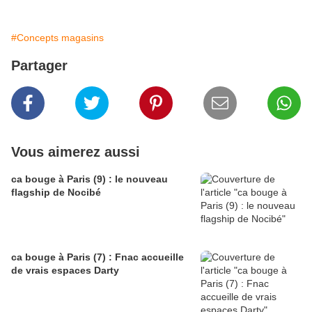
#Concepts magasins
Partager
Vous aimerez aussi
ca bouge à Paris (9) : le nouveau
flagship de Nocibé
ca bouge à Paris (7) : Fnac accueille
de vrais espaces Darty