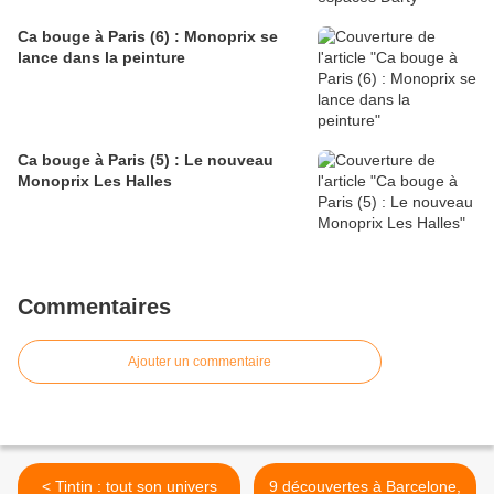
Ca bouge à Paris (6) : Monoprix se
lance dans la peinture
Ca bouge à Paris (5) : Le nouveau
Monoprix Les Halles
Commentaires
Ajouter un commentaire
< Tintin : tout son univers
9 découvertes à Barcelone,