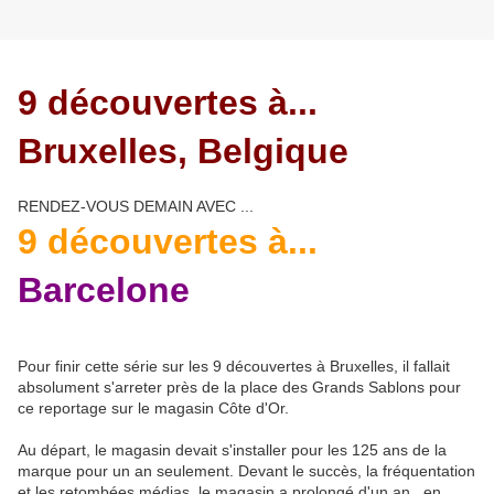
9 découvertes à...
Bruxelles, Belgique
RENDEZ-VOUS DEMAIN AVEC ...
9 découvertes à...
Barcelone
Pour finir cette série sur les 9 découvertes à Bruxelles, il fallait
absolument s'arreter près de la place des Grands Sablons pour
ce reportage sur le magasin Côte d'Or.
Au départ, le magasin devait s'installer pour les 125 ans de la
marque pour un an seulement. Devant le succès, la fréquentation
et les retombées médias, le magasin a prolongé d'un an...en