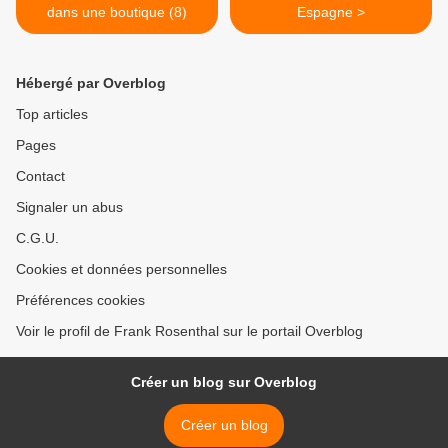
dans une boutique (8)
Espagne >
Hébergé par Overblog
Top articles
Pages
Contact
Signaler un abus
C.G.U.
Cookies et données personnelles
Préférences cookies
Voir le profil de Frank Rosenthal sur le portail Overblog
Créer un blog sur Overblog
Créer un blog