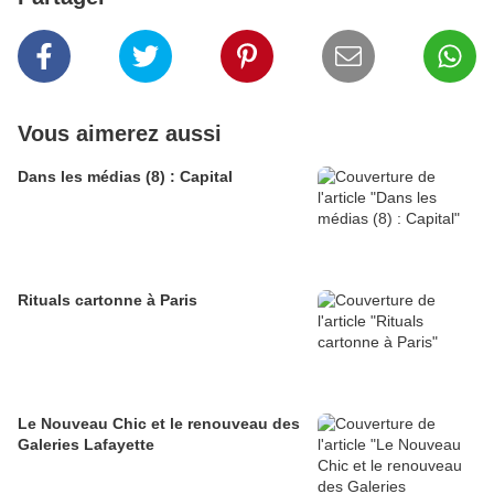
Vous aimerez aussi
Dans les médias (8) : Capital
Rituals cartonne à Paris
Le Nouveau Chic et le renouveau des
Galeries Lafayette