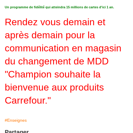
Un programme de fidélité qui atteindra 15 millions de cartes d'ici 1 an.
Rendez vous demain et
après demain pour la
communication en magasin
du changement de MDD
"Champion souhaite la
bienvenue aux produits
Carrefour."
#Enseignes
Partager