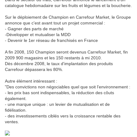
catalogue hebdomadaire sur les fruits et légumes et la boucherie.
Sur le déploiement de Champion en Carrefour Market, le Groupe
annonce que c'est avant tout un projet commercial :
- Gagner des parts de marché
-Développer et mutualiser la MDD
- Devenir le 1er réseau de franchisés en France
A fin 2008, 150 Champion seront devenus Carrefour Market, fin
2009 900 magasins et les 150 restants à mi 2010.
Dès décembre 2008, le taux d'implantation des produits
Carrefour dépassera les 80%.
Autre élément intéressant :
"Des convictions non négociables quel que soit l'environnement :
- les prix bas sont indispensables, la réduction des côuts
également.
- une marque unique : un levier de mutualisation et de
fidélisation.
- des investissements ciblés vers la croissance rentable des
ventes.