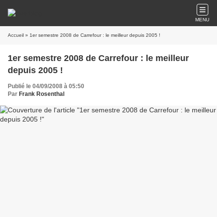
MENU
Accueil
» 1er semestre 2008 de Carrefour : le meilleur depuis 2005 !
1er semestre 2008 de Carrefour : le meilleur
depuis 2005 !
Publié le 04/09/2008 à 05:50
Par
Frank Rosenthal