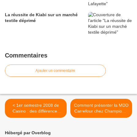
La réussite de Kiabi sur un marché
textile déprimé
Commentaires
Ajouter un commentaire
< 1er semestre 2008 de
Comment présenter la MDD
Casino : des différences
Carrefour chez Champion ?
selon les enseignes
>
Hébergé par Overblog