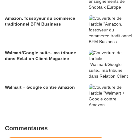
Amazon, fossoyeur du commerce
traditionnel BFM Business
Walmart/Google suite...ma tribune
dans Relation Client Magazine
Walmart + Google contre Amazon
Commentaires