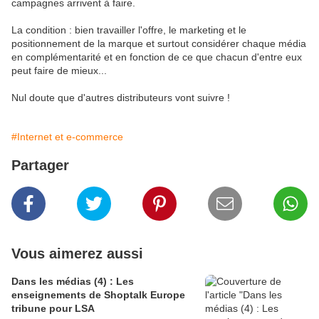
campagnes arrivent à faire.
La condition : bien travailler l'offre, le marketing et le
positionnement de la marque et surtout considérer chaque média
en complémentarité et en fonction de ce que chacun d'entre eux
peut faire de mieux...
Nul doute que d'autres distributeurs vont suivre !
#Internet et e-commerce
Partager
Vous aimerez aussi
Dans les médias (4) : Les
enseignements de Shoptalk Europe
tribune pour LSA