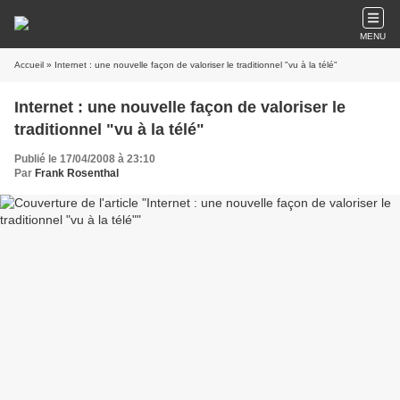
MENU
Accueil
» Internet : une nouvelle façon de valoriser le traditionnel "vu à la télé"
Internet : une nouvelle façon de valoriser le
traditionnel "vu à la télé"
Publié le 17/04/2008 à 23:10
Par
Frank Rosenthal