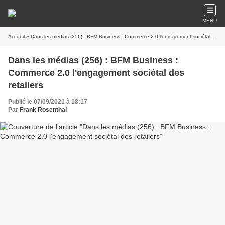
MENU
Accueil
» Dans les médias (256) : BFM Business : Commerce 2.0 l'engagement sociétal des retailers
Dans les médias (256) : BFM Business :
Commerce 2.0 l'engagement sociétal des
retailers
Publié le 07/09/2021 à 18:17
Par
Frank Rosenthal