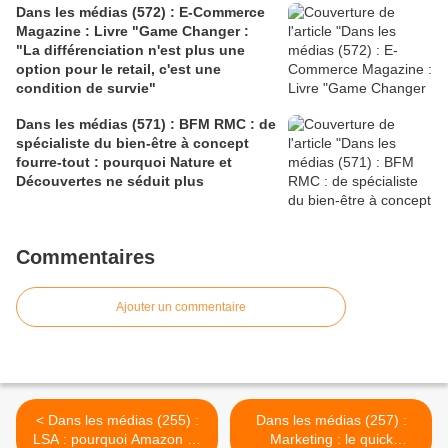
Dans les médias (572) : E-Commerce
Magazine : Livre "Game Changer :
"La différenciation n'est plus une
option pour le retail, c'est une
condition de survie"
Dans les médias (571) : BFM RMC : de
spécialiste du bien-être à concept
fourre-tout : pourquoi Nature et
Découvertes ne séduit plus
Commentaires
Ajouter un commentaire
< Dans les médias (255) :
Dans les médias (257) :
LSA : pourquoi Amazon se
Marketing : le quick