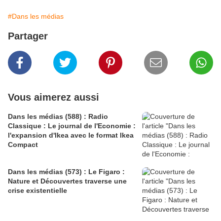
#Dans les médias
Partager
Vous aimerez aussi
Dans les médias (588) : Radio
Classique : Le journal de l'Economie :
l'expansion d'Ikea avec le format Ikea
Compact
Dans les médias (573) : Le Figaro :
Nature et Découvertes traverse une
crise existentielle