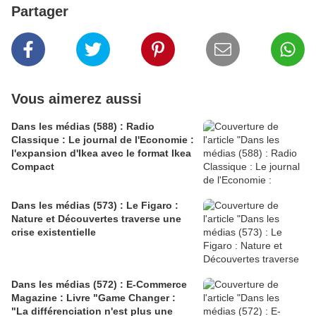
Partager
Vous aimerez aussi
Dans les médias (588) : Radio
Classique : Le journal de l'Economie :
l'expansion d'Ikea avec le format Ikea
Compact
Dans les médias (573) : Le Figaro :
Nature et Découvertes traverse une
crise existentielle
Dans les médias (572) : E-Commerce
Magazine : Livre "Game Changer :
"La différenciation n'est plus une