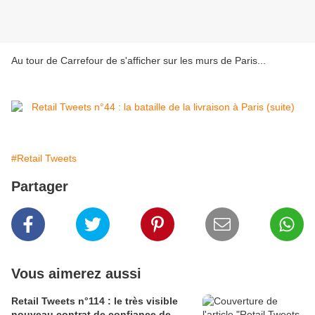
Au tour de Carrefour de s'afficher sur les murs de Paris...
#Retail Tweets
Partager
Vous aimerez aussi
Retail Tweets n°114 : le très visible
nouveau contrat de confiance de