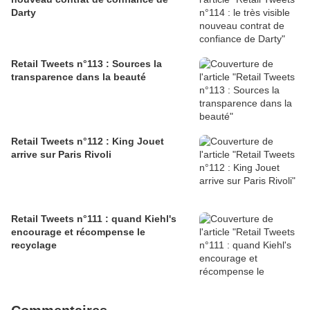
Darty
Retail Tweets n°113 : Sources la
transparence dans la beauté
Retail Tweets n°112 : King Jouet
arrive sur Paris Rivoli
Retail Tweets n°111 : quand Kiehl's
encourage et récompense le
recyclage