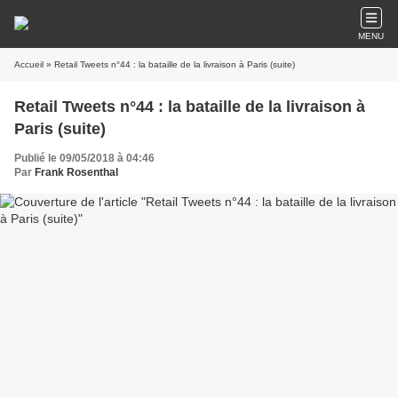
MENU
Accueil
» Retail Tweets n°44 : la bataille de la livraison à Paris (suite)
Retail Tweets n°44 : la bataille de la livraison à
Paris (suite)
Publié le 09/05/2018 à 04:46
Par
Frank Rosenthal