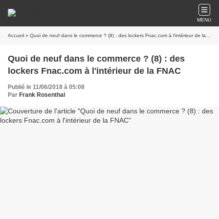
MENU
Accueil
» Quoi de neuf dans le commerce ? (8) : des lockers Fnac.com à l'intérieur de la FNAC
Quoi de neuf dans le commerce ? (8) : des
lockers Fnac.com à l'intérieur de la FNAC
Publié le 11/06/2018 à 05:08
Par
Frank Rosenthal