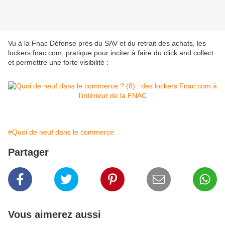
Vu à la Fnac Défense près du SAV et du retrait des achats, les
lockers fnac.com, pratique pour inciter à faire du click and collect
et permettre une forte visibilité :
#Quoi de neuf dans le commerce
Partager
Vous aimerez aussi