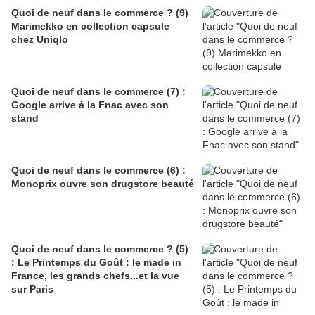
Quoi de neuf dans le commerce ? (9)
Marimekko en collection capsule
chez Uniqlo
Quoi de neuf dans le commerce (7) :
Google arrive à la Fnac avec son
stand
Quoi de neuf dans le commerce (6) :
Monoprix ouvre son drugstore beauté
Quoi de neuf dans le commerce ? (5)
: Le Printemps du Goût : le made in
France, les grands chefs...et la vue
sur Paris