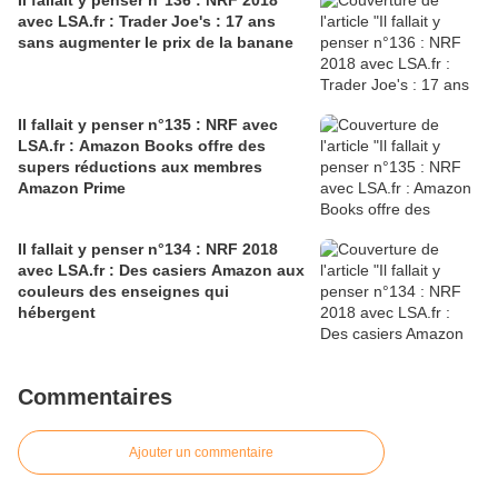
Il fallait y penser n°136 : NRF 2018
avec LSA.fr : Trader Joe's : 17 ans
sans augmenter le prix de la banane
Il fallait y penser n°135 : NRF avec
LSA.fr : Amazon Books offre des
supers réductions aux membres
Amazon Prime
Il fallait y penser n°134 : NRF 2018
avec LSA.fr : Des casiers Amazon aux
couleurs des enseignes qui
hébergent
Commentaires
Ajouter un commentaire