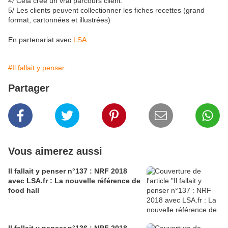
4/ Cela crée un vrai parcours client.
5/ Les clients peuvent collectionner les fiches recettes (grand
format, cartonnées et illustrées)
En partenariat avec
LSA
#Il fallait y penser
Partager
Vous aimerez aussi
Il fallait y penser n°137 : NRF 2018
avec LSA.fr : La nouvelle référence de
food hall