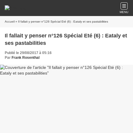
MENU
Accueil
» Il fallait y penser n°126 Spécial Eté (6) : Eataly et ses pastabilities
Il fallait y penser n°126 Spécial Eté (6) : Eataly et
ses pastabilities
Publié le 29/08/2017 à 05:16
Par
Frank Rosenthal