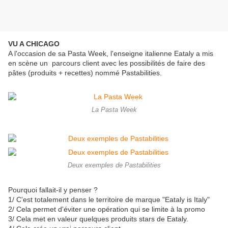
VU A CHICAGO
A l'occasion de sa Pasta Week, l'enseigne italienne Eataly a mis
en scène un parcours client avec les possibilités de faire des
pâtes (produits + recettes) nommé Pastabilities.
La Pasta Week
Deux exemples de Pastabilities
Pourquoi fallait-il y penser ?
1/ C'est totalement dans le territoire de marque "Eataly is Italy"
2/ Cela permet d'éviter une opération qui se limite à la promo
3/ Cela met en valeur quelques produits stars de Eataly.