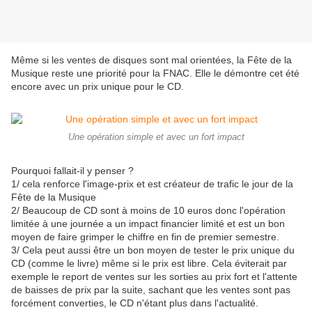
Même si les ventes de disques sont mal orientées, la Fête de la
Musique reste une priorité pour la FNAC. Elle le démontre cet été
encore avec un prix unique pour le CD.
Une opération simple et avec un fort impact
Pourquoi fallait-il y penser ?
1/ cela renforce l'image-prix et est créateur de trafic le jour de la
Fête de la Musique
2/ Beaucoup de CD sont à moins de 10 euros donc l'opération
limitée à une journée a un impact financier limité et est un bon
moyen de faire grimper le chiffre en fin de premier semestre.
3/ Cela peut aussi être un bon moyen de tester le prix unique du
CD (comme le livre) même si le prix est libre. Cela éviterait par
exemple le report de ventes sur les sorties au prix fort et l'attente
de baisses de prix par la suite, sachant que les ventes sont pas
forcément converties, le CD n'étant plus dans l'actualité.