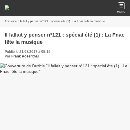
MENU
Accueil
» Il fallait y penser n°121 : spécial été (1) : La Fnac fête la musique
Il fallait y penser n°121 : spécial été (1) : La Fnac
fête la musique
Publié le 21/08/2017 à 05:15
Par
Frank Rosenthal