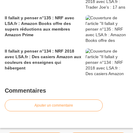
Il fallait y penser n°135 : NRF avec
LSA.fr : Amazon Books offre des
supers réductions aux membres
Amazon Prime
Il fallait y penser n°134 : NRF 2018
avec LSA.fr : Des casiers Amazon aux
couleurs des enseignes qui
hébergent
Commentaires
Ajouter un commentaire