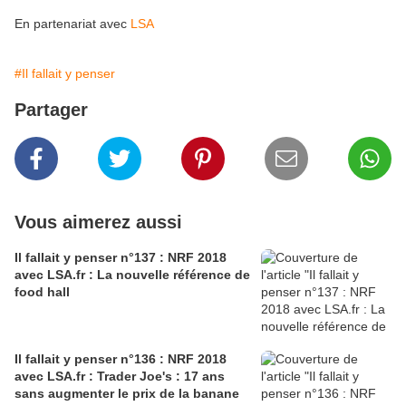
En partenariat avec
LSA
#Il fallait y penser
Partager
Vous aimerez aussi
Il fallait y penser n°137 : NRF 2018
avec LSA.fr : La nouvelle référence de
food hall
Il fallait y penser n°136 : NRF 2018
avec LSA.fr : Trader Joe's : 17 ans
sans augmenter le prix de la banane