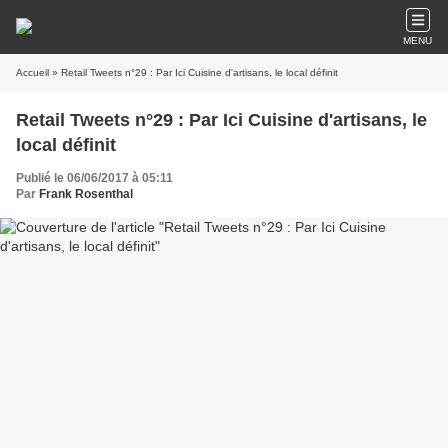
MENU
Accueil
» Retail Tweets n°29 : Par Ici Cuisine d'artisans, le local définit
Retail Tweets n°29 : Par Ici Cuisine d'artisans, le
local définit
Publié le 06/06/2017 à 05:11
Par
Frank Rosenthal