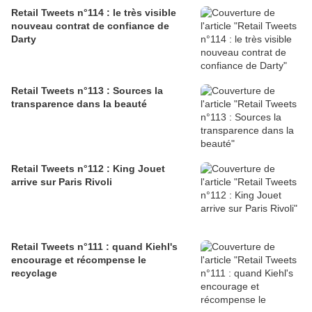
Retail Tweets n°114 : le très visible
nouveau contrat de confiance de
Darty
Retail Tweets n°113 : Sources la
transparence dans la beauté
Retail Tweets n°112 : King Jouet
arrive sur Paris Rivoli
Retail Tweets n°111 : quand Kiehl's
encourage et récompense le
recyclage