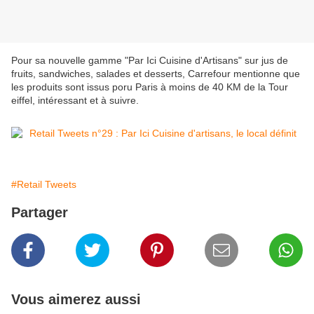
Pour sa nouvelle gamme "Par Ici Cuisine d'Artisans" sur jus de
fruits, sandwiches, salades et desserts, Carrefour mentionne que
les produits sont issus poru Paris à moins de 40 KM de la Tour
eiffel, intéressant et à suivre.
#Retail Tweets
Partager
Vous aimerez aussi