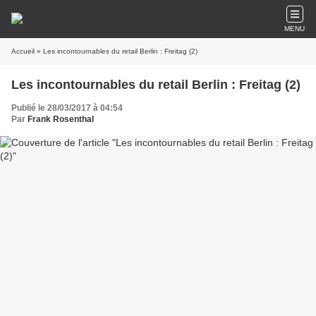
MENU
Accueil
» Les incontournables du retail Berlin : Freitag (2)
Les incontournables du retail Berlin : Freitag (2)
Publié le 28/03/2017 à 04:54
Par
Frank Rosenthal