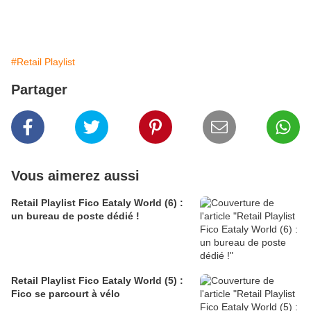
#Retail Playlist
Partager
Vous aimerez aussi
Retail Playlist Fico Eataly World (6) :
un bureau de poste dédié !
Retail Playlist Fico Eataly World (5) :
Fico se parcourt à vélo