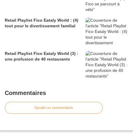
Retail Playlist Fico Eataly World : (4)
tout pour le divertissement familial
Retail Playlist Fico Eataly World (3) :
une profusion de 40 restaurants
Commentaires
Ajouter un commentaire