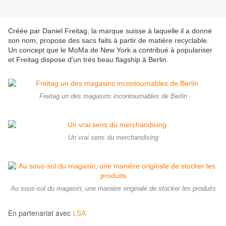
Créée par Daniel Freitag, la marque suisse à laquelle il a donné
son nom, propose des sacs faits à partir de matière recyclable.
Un concept que le MoMa de New York a contribué à populariser
et Freitag dispose d'un très beau flagship à Berlin.
Freitag un des magasins incontournables de Berlin
Un vrai sens du merchandising
Au sous-sol du magasin, une manière originale de stocker les produits
En partenariat avec
LSA