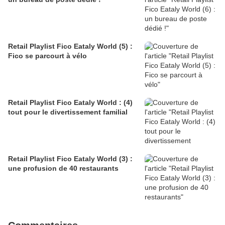
Retail Playlist Fico Eataly World (5) :
Fico se parcourt à vélo
Retail Playlist Fico Eataly World : (4)
tout pour le divertissement familial
Retail Playlist Fico Eataly World (3) :
une profusion de 40 restaurants