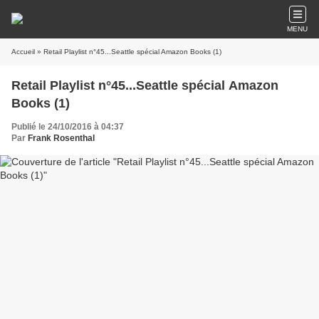
MENU
Accueil
» Retail Playlist n°45...Seattle spécial Amazon Books (1)
Retail Playlist n°45...Seattle spécial Amazon
Books (1)
Publié le 24/10/2016 à 04:37
Par
Frank Rosenthal