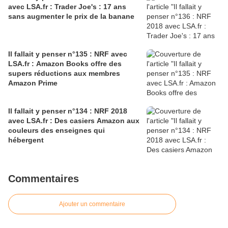
avec LSA.fr : Trader Joe's : 17 ans
sans augmenter le prix de la banane
Il fallait y penser n°135 : NRF avec
LSA.fr : Amazon Books offre des
supers réductions aux membres
Amazon Prime
Il fallait y penser n°134 : NRF 2018
avec LSA.fr : Des casiers Amazon aux
couleurs des enseignes qui
hébergent
Commentaires
Ajouter un commentaire