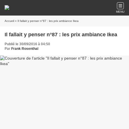
MENU
Accueil
» Il fallait y penser n°87 : les prix ambiance Ikea
Il fallait y penser n°87 : les prix ambiance Ikea
Publié le 30/09/2016 à 04:50
Par
Frank Rosenthal