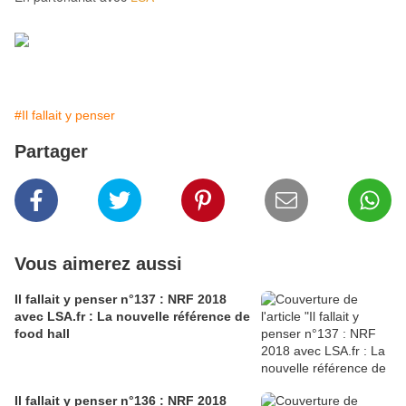
#Il fallait y penser
Partager
Vous aimerez aussi
Il fallait y penser n°137 : NRF 2018
avec LSA.fr : La nouvelle référence de
food hall
Il fallait y penser n°136 : NRF 2018