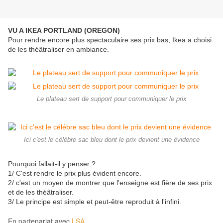
VU A IKEA PORTLAND (OREGON)
Pour rendre encore plus spectaculaire ses prix bas, Ikea a choisi
de les théâtraliser en ambiance.
Le plateau sert de support pour communiquer le prix
Ici c'est le célébre sac bleu dont le prix devient une évidence
Pourquoi fallait-il y penser ?
1/ C'est rendre le prix plus évident encore.
2/ c'est un moyen de montrer que l'enseigne est fière de ses prix
et de les théâtraliser.
3/ Le principe est simple et peut-être reproduit à l'infini.
En partenariat avec
LSA