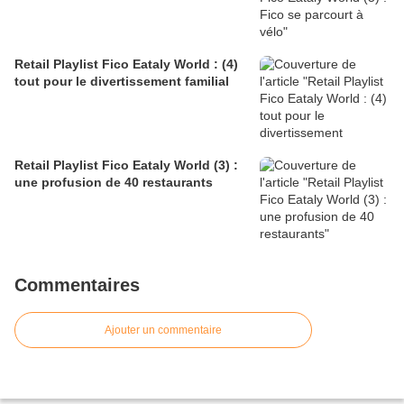
Retail Playlist Fico Eataly World : (4)
tout pour le divertissement familial
Retail Playlist Fico Eataly World (3) :
une profusion de 40 restaurants
Commentaires
Ajouter un commentaire