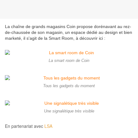
La chaîne de grands magasins Coin propose dorénavant au rez-
de-chaussée de son magasin, un espace dédié au design et bien
marketé, il s'agit de la Smart Room, à découvrir ici :
La smart room de Coin
Tous les gadgets du moment
Une signalétique très visible
En partenariat avec
LSA