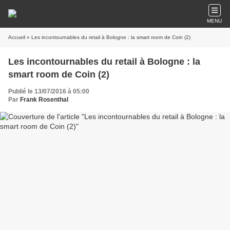
MENU
Accueil
» Les incontournables du retail à Bologne : la smart room de Coin (2)
Les incontournables du retail à Bologne : la
smart room de Coin (2)
Publié le 13/07/2016 à 05:00
Par
Frank Rosenthal