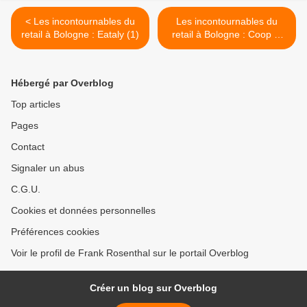
< Les incontournables du
Les incontournables du
retail à Bologne : Eataly (1)
retail à Bologne : Coop et
les produits frais (3) >
Hébergé par Overblog
Top articles
Pages
Contact
Signaler un abus
C.G.U.
Cookies et données personnelles
Préférences cookies
Voir le profil de Frank Rosenthal sur le portail Overblog
Créer un blog sur Overblog