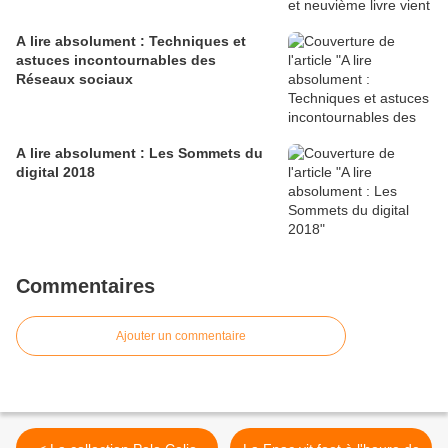
A lire absolument : Techniques et
astuces incontournables des
Réseaux sociaux
A lire absolument : Les Sommets du
digital 2018
Commentaires
Ajouter un commentaire