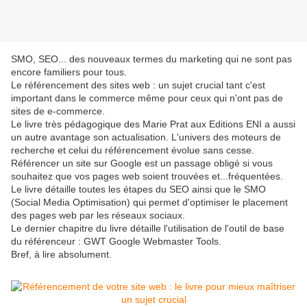
SMO, SEO... des nouveaux termes du marketing qui ne sont pas
encore familiers pour tous.
Le référencement des sites web : un sujet crucial tant c'est
important dans le commerce même pour ceux qui n'ont pas de
sites de e-commerce.
Le livre très pédagogique des Marie Prat aux Editions ENI a aussi
un autre avantage son actualisation. L'univers des moteurs de
recherche et celui du référencement évolue sans cesse.
Référencer un site sur Google est un passage obligé si vous
souhaitez que vos pages web soient trouvées et...fréquentées.
Le livre détaille toutes les étapes du SEO ainsi que le SMO
(Social Media Optimisation) qui permet d'optimiser le placement
des pages web par les réseaux sociaux.
Le dernier chapitre du livre détaille l'utilisation de l'outil de base
du référenceur : GWT Google Webmaster Tools.
Bref, à lire absolument.