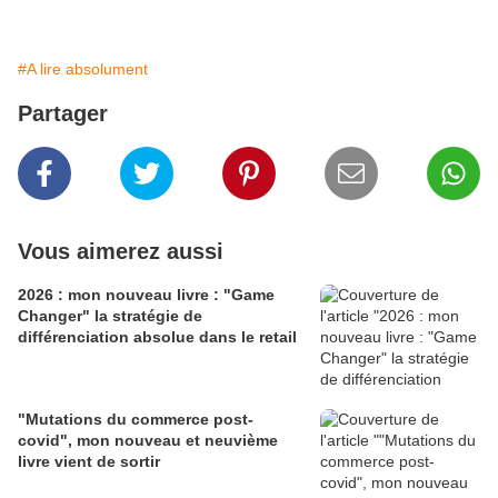
#A lire absolument
Partager
Vous aimerez aussi
2026 : mon nouveau livre : "Game
Changer" la stratégie de
différenciation absolue dans le retail
"Mutations du commerce post-
covid", mon nouveau et neuvième
livre vient de sortir