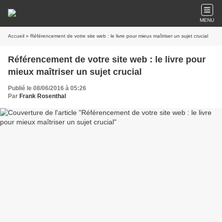
MENU
Accueil
» Référencement de votre site web : le livre pour mieux maîtriser un sujet crucial
Référencement de votre site web : le livre pour
mieux maîtriser un sujet crucial
Publié le 08/06/2016 à 05:26
Par
Frank Rosenthal