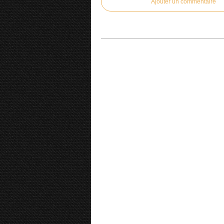
Ajouter un commentaire