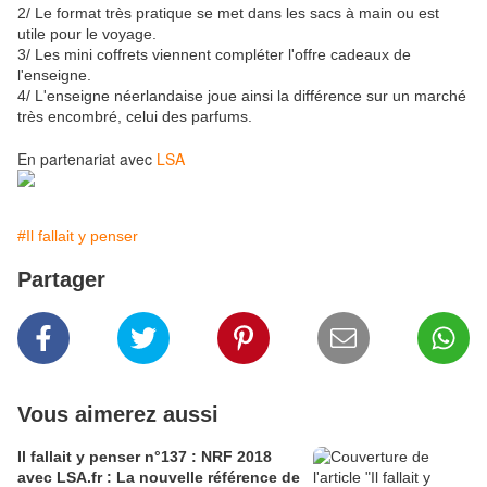
2/ Le format très pratique se met dans les sacs à main ou est
utile pour le voyage.
3/ Les mini coffrets viennent compléter l'offre cadeaux de
l'enseigne.
4/ L'enseigne néerlandaise joue ainsi la différence sur un marché
très encombré, celui des parfums.
En partenariat avec
LSA
#Il fallait y penser
Partager
Vous aimerez aussi
Il fallait y penser n°137 : NRF 2018
avec LSA.fr : La nouvelle référence de