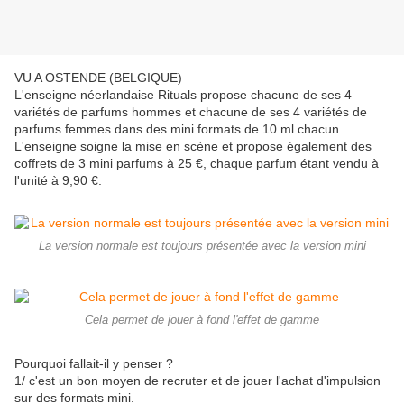
VU A OSTENDE (BELGIQUE)
L'enseigne néerlandaise Rituals propose chacune de ses 4
variétés de parfums hommes et chacune de ses 4 variétés de
parfums femmes dans des mini formats de 10 ml chacun.
L'enseigne soigne la mise en scène et propose également des
coffrets de 3 mini parfums à 25 €, chaque parfum étant vendu à
l'unité à 9,90 €.
La version normale est toujours présentée avec la version mini
Cela permet de jouer à fond l'effet de gamme
Pourquoi fallait-il y penser ?
1/ c'est un bon moyen de recruter et de jouer l'achat d'impulsion
sur des formats mini.