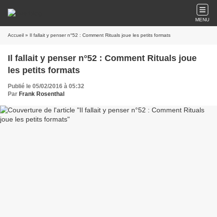
MENU
Accueil
» Il fallait y penser n°52 : Comment Rituals joue les petits formats
Il fallait y penser n°52 : Comment Rituals joue
les petits formats
Publié le 05/02/2016 à 05:32
Par
Frank Rosenthal