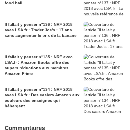
food hall
Il fallait y penser n°136 : NRF 2018
avec LSA.fr : Trader Joe's : 17 ans
sans augmenter le prix de la banane
Il fallait y penser n°135 : NRF avec
LSA.fr : Amazon Books offre des
supers réductions aux membres
Amazon Prime
Il fallait y penser n°134 : NRF 2018
avec LSA.fr : Des casiers Amazon aux
couleurs des enseignes qui
hébergent
Commentaires