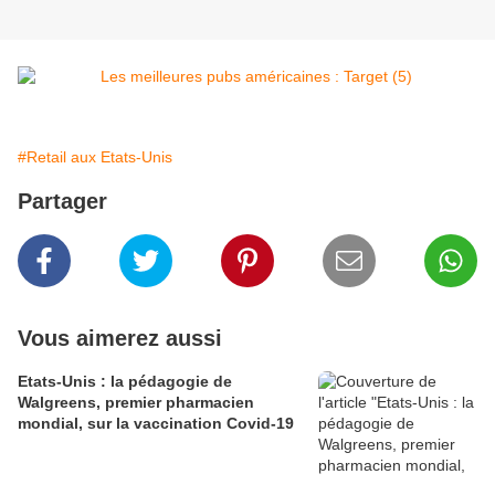
#Retail aux Etats-Unis
Partager
Vous aimerez aussi
Etats-Unis : la pédagogie de
Walgreens, premier pharmacien
mondial, sur la vaccination Covid-19