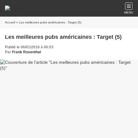
MENU
Accueil
» Les meilleures pubs américaines : Target (5)
Les meilleures pubs américaines : Target (5)
Publié le 06/01/2016 à 06:03
Par
Frank Rosenthal