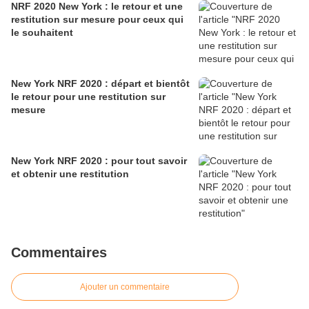
NRF 2020 New York : le retour et une
restitution sur mesure pour ceux qui
le souhaitent
New York NRF 2020 : départ et bientôt
le retour pour une restitution sur
mesure
New York NRF 2020 : pour tout savoir
et obtenir une restitution
Commentaires
Ajouter un commentaire