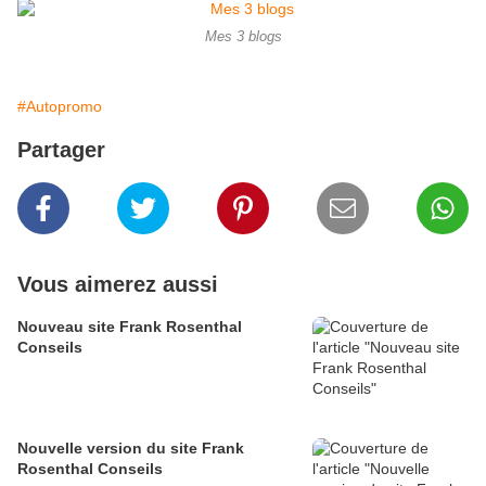
Mes 3 blogs
#Autopromo
Partager
Vous aimerez aussi
Nouveau site Frank Rosenthal
Conseils
Nouvelle version du site Frank
Rosenthal Conseils