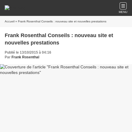
MENU
Accueil
» Frank Rosenthal Conseils : nouveau site et nouvelles prestations
Frank Rosenthal Conseils : nouveau site et
nouvelles prestations
Publié le 13/10/2015 à 04:16
Par
Frank Rosenthal