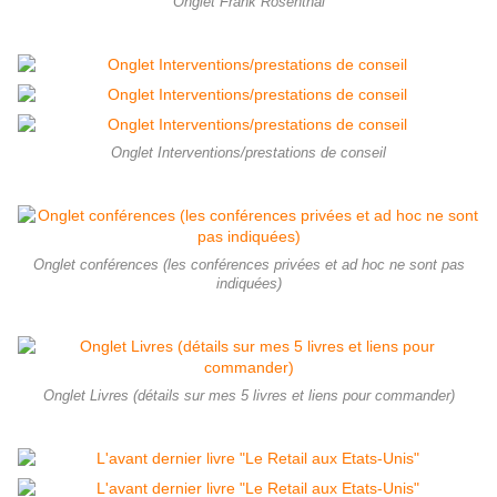
Onglet Frank Rosenthal
Onglet Interventions/prestations de conseil
Onglet conférences (les conférences privées et ad hoc ne sont pas
indiquées)
Onglet Livres (détails sur mes 5 livres et liens pour commander)