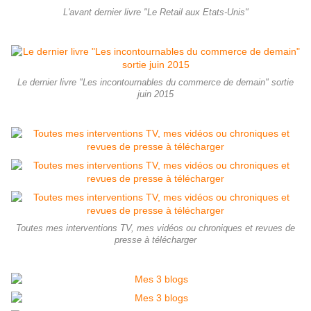
L'avant dernier livre "Le Retail aux Etats-Unis"
Le dernier livre "Les incontournables du commerce de demain" sortie
juin 2015
Toutes mes interventions TV, mes vidéos ou chroniques et revues de
presse à télécharger