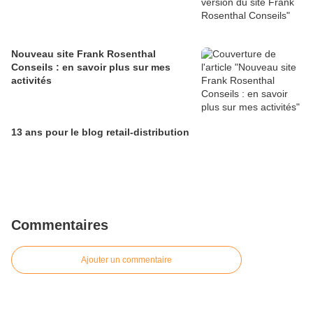
Nouveau site Frank Rosenthal
Conseils : en savoir plus sur mes
activités
13 ans pour le blog retail-distribution
Commentaires
Ajouter un commentaire