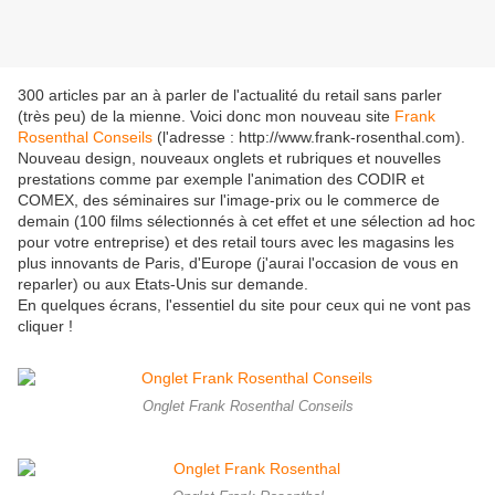
300 articles par an à parler de l'actualité du retail sans parler
(très peu) de la mienne. Voici donc mon nouveau site
Frank
Rosenthal Conseils
(l'adresse : http://www.frank-rosenthal.com).
Nouveau design, nouveaux onglets et rubriques et nouvelles
prestations comme par exemple l'animation des CODIR et
COMEX, des séminaires sur l'image-prix ou le commerce de
demain (100 films sélectionnés à cet effet et une sélection ad hoc
pour votre entreprise) et des retail tours avec les magasins les
plus innovants de Paris, d'Europe (j'aurai l'occasion de vous en
reparler) ou aux Etats-Unis sur demande.
En quelques écrans, l'essentiel du site pour ceux qui ne vont pas
cliquer !
Onglet Frank Rosenthal Conseils