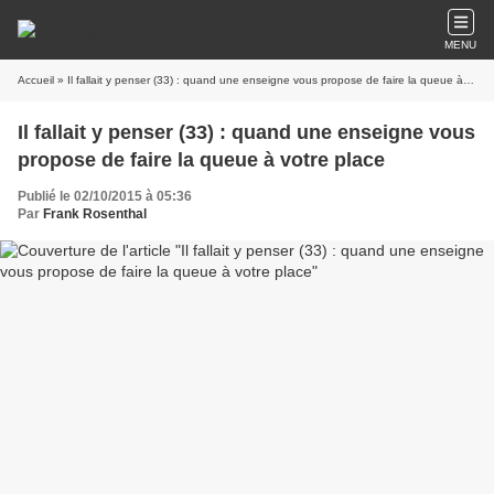
MENU
Accueil
» Il fallait y penser (33) : quand une enseigne vous propose de faire la queue à votre place
Il fallait y penser (33) : quand une enseigne vous
propose de faire la queue à votre place
Publié le 02/10/2015 à 05:36
Par
Frank Rosenthal