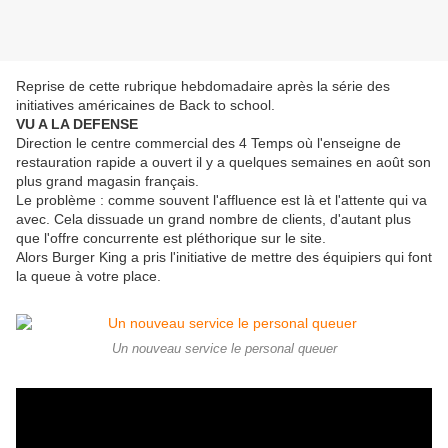
Reprise de cette rubrique hebdomadaire après la série des
initiatives américaines de Back to school.
VU A LA DEFENSE
Direction le centre commercial des 4 Temps où l'enseigne de
restauration rapide a ouvert il y a quelques semaines en août son
plus grand magasin français.
Le problème : comme souvent l'affluence est là et l'attente qui va
avec. Cela dissuade un grand nombre de clients, d'autant plus
que l'offre concurrente est pléthorique sur le site.
Alors Burger King a pris l'initiative de mettre des équipiers qui font
la queue à votre place.
Un nouveau service le personal queuer