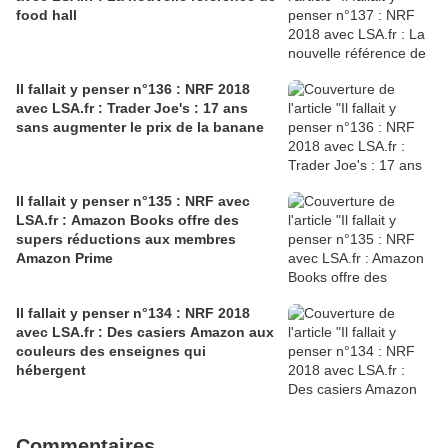
food hall
Il fallait y penser n°136 : NRF 2018
avec LSA.fr : Trader Joe's : 17 ans
sans augmenter le prix de la banane
Il fallait y penser n°135 : NRF avec
LSA.fr : Amazon Books offre des
supers réductions aux membres
Amazon Prime
Il fallait y penser n°134 : NRF 2018
avec LSA.fr : Des casiers Amazon aux
couleurs des enseignes qui
hébergent
Commentaires