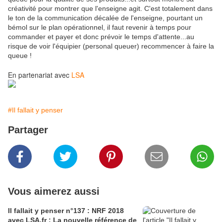
créativité pour montrer que l'enseigne agit. C'est totalement dans
le ton de la communication décalée de l'enseigne, pourtant un
bémol sur le plan opérationnel, il faut revenir à temps pour
commander et payer et donc prévoir le temps d'attente...au
risque de voir l'équipier (personal queuer) recommencer à faire la
queue !
En partenariat avec
LSA
#Il fallait y penser
Partager
Vous aimerez aussi
Il fallait y penser n°137 : NRF 2018
avec LSA.fr : La nouvelle référence de