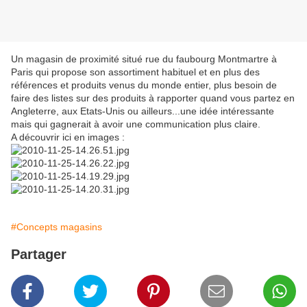
Un magasin de proximité situé rue du faubourg Montmartre à
Paris qui propose son assortiment habituel et en plus des
références et produits venus du monde entier, plus besoin de
faire des listes sur des produits à rapporter quand vous partez en
Angleterre, aux Etats-Unis ou ailleurs...une idée intéressante
mais qui gagnerait à avoir une communication plus claire.
A découvrir ici en images :
#Concepts magasins
Partager