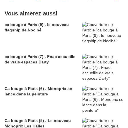
Vous aimerez aussi
ca bouge à Paris (9) : le nouveau
flagship de Nocibé
ca bouge à Paris (7) : Fnac accueille
de vrais espaces Darty
Ca bouge à Paris (6) : Monoprix se
lance dans la peinture
Ca bouge à Paris (5) : Le nouveau
Monoprix Les Halles