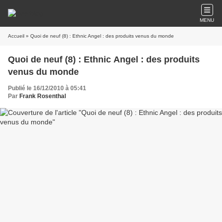
MENU
Accueil
» Quoi de neuf (8) : Ethnic Angel : des produits venus du monde
Quoi de neuf (8) : Ethnic Angel : des produits
venus du monde
Publié le 16/12/2010 à 05:41
Par
Frank Rosenthal