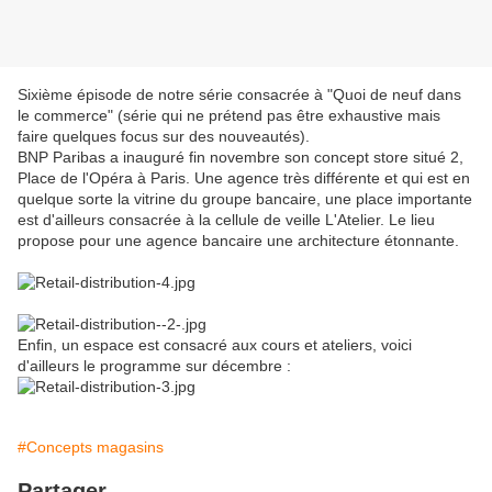
Sixième épisode de notre série consacrée à "Quoi de neuf dans
le commerce" (série qui ne prétend pas être exhaustive mais
faire quelques focus sur des nouveautés).
BNP Paribas a inauguré fin novembre son concept store situé 2,
Place de l'Opéra à Paris. Une agence très différente et qui est en
quelque sorte la vitrine du groupe bancaire, une place importante
est d'ailleurs consacrée à la cellule de veille L'Atelier. Le lieu
propose pour une agence bancaire une architecture étonnante.
Enfin, un espace est consacré aux cours et ateliers, voici
d'ailleurs le programme sur décembre :
#Concepts magasins
Partager