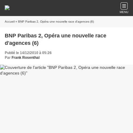
MENU
Accueil
» BNP Paribas 2, Opéra une nouvelle race d'agences (6)
BNP Paribas 2, Opéra une nouvelle race
d'agences (6)
Publié le 14/12/2010 à 05:26
Par
Frank Rosenthal