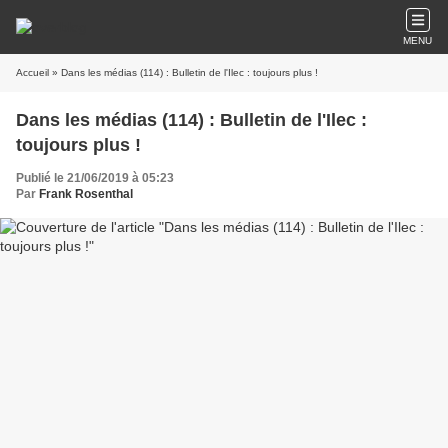
MENU
Accueil
» Dans les médias (114) : Bulletin de l'Ilec : toujours plus !
Dans les médias (114) : Bulletin de l'Ilec :
toujours plus !
Publié le 21/06/2019 à 05:23
Par
Frank Rosenthal