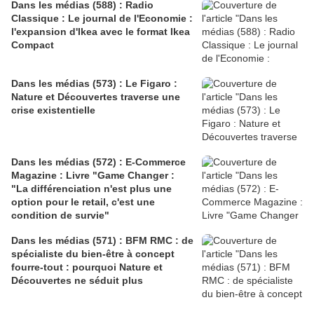
Dans les médias (588) : Radio
Classique : Le journal de l'Economie :
l'expansion d'Ikea avec le format Ikea
Compact
Dans les médias (573) : Le Figaro :
Nature et Découvertes traverse une
crise existentielle
Dans les médias (572) : E-Commerce
Magazine : Livre "Game Changer :
"La différenciation n'est plus une
option pour le retail, c'est une
condition de survie"
Dans les médias (571) : BFM RMC : de
spécialiste du bien-être à concept
fourre-tout : pourquoi Nature et
Découvertes ne séduit plus