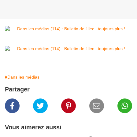
#Dans les médias
Partager
Vous aimerez aussi